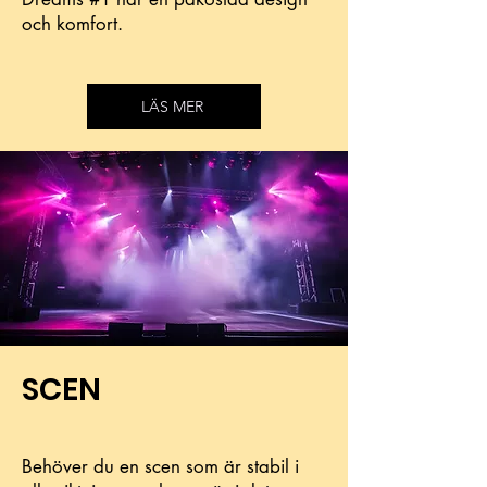
och komfort.
LÄS MER
SCEN
Behöver du en scen som är stabil i